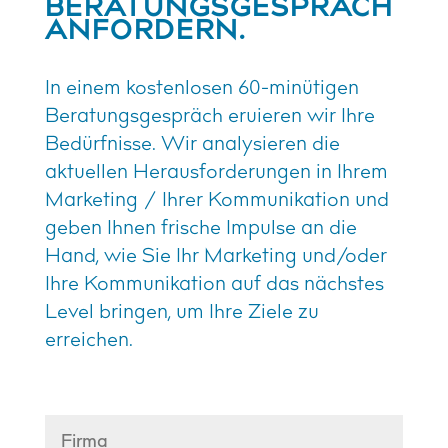
BERATUNGSGESPRÄCH
ANFORDERN.
In einem kostenlosen 60-minütigen
Beratungsgespräch eruieren wir Ihre
Bedürfnisse. Wir analysieren die
aktuellen Herausforderungen in Ihrem
Marketing / Ihrer Kommunikation und
geben Ihnen frische Impulse an die
Hand, wie Sie
Ihr Marketing und/oder
Ihre Kommunikation auf das nächstes
Level bringen, um Ihre Ziele zu
erreichen.