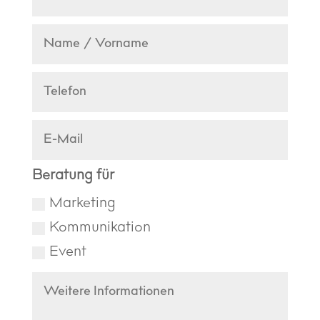
Beratung für
Marketing
Kommunikation
Event