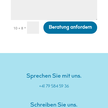
Beratung anfordern
=
10 + 8
Sprechen Sie mit uns.
+41 79 584 59 36
Schreiben Sie uns.